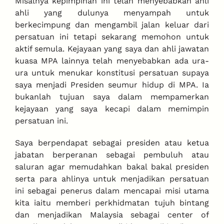
Misalnya kepimpinan ini telah menyebabkan ahli
ahli yang dulunya menyampah untuk
berkecimpung dan mengambil jalan keluar dari
persatuan ini tetapi sekarang memohon untuk
aktif semula. Kejayaan yang saya dan ahli jawatan
kuasa MPA lainnya telah menyebabkan ada ura-
ura untuk menukar konstitusi persatuan supaya
saya menjadi Presiden seumur hidup di MPA. Ia
bukanlah tujuan saya dalam mempamerkan
kejayaan yang saya kecapi dalam memimpin
persatuan ini.
Saya berpendapat sebagai presiden atau ketua
jabatan berperanan sebagai pembuluh atau
saluran agar memudahkan bakal bakal presiden
serta para ahlinya untuk menjadikan persatuan
ini sebagai penerus dalam mencapai misi utama
kita iaitu memberi perkhidmatan tujuh bintang
dan menjadikan Malaysia sebagai center of