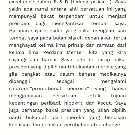
excellence dalam R & D (bidang psikiatri). Saya
yakin ada ramai antara ahli persatuan ini yang
mempunyai bakat terpendam untuk menjadi
presiden bagi menggantikan tempat saya.
Harapan saya presiden yang bakal menggantikan
tempat saya pada bulan March depan akan terus
menghayati kelima lima prinsip dan ramuan dari
kelima lima Perdana Menteri kita yang kita
sayangi dan hargai. Saya juga berharap bakal
presiden yang dipilih nanti bukanlah mereka yang
gila pangkat atau dalam bahasa medikalnya
dipanggil sebagai mengalami
sindrom:“promotional neurosis” yang hanya
menggunakan persatuan untuk tujuan
kepentingan peribadi, hipokrit dan kecut. Saya
juga berharap bakal presiden yang akan dipilih
nanti bukanlah dari mereka yang bencikan
kebaikan dan bencikan perubahan atau change.