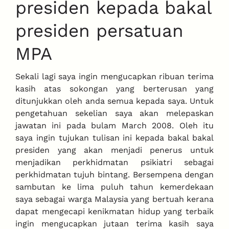
presiden kepada bakal
presiden persatuan
MPA
Sekali lagi saya ingin mengucapkan ribuan terima
kasih atas sokongan yang berterusan yang
ditunjukkan oleh anda semua kepada saya. Untuk
pengetahuan sekelian saya akan melepaskan
jawatan ini pada bulam March 2008. Oleh itu
saya ingin tujukan tulisan ini kepada bakal bakal
presiden yang akan menjadi penerus untuk
menjadikan perkhidmatan psikiatri sebagai
perkhidmatan tujuh bintang. Bersempena dengan
sambutan ke lima puluh tahun kemerdekaan
saya sebagai warga Malaysia yang bertuah kerana
dapat mengecapi kenikmatan hidup yang terbaik
ingin mengucapkan jutaan terima kasih saya