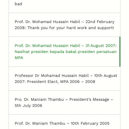
bad
Prof. Dr. Mohamad Hussain Habil – 22nd February
2008: Thank you for your hard work and support!
Prof. Dr. Mohamad Hussain Habil – 31 August 2007:
Nasihat presiden kepada bakal presiden persatuan
MPA
Professor Dr Mohamad Hussain Habil – 10th August
2007: President Elect, MPA 2006 – 2008
Pro. Dr. Maniam Thambu – President’s Message –
5th July 2006
Prof. Dr. Maniam Thambu – 10th February 2005