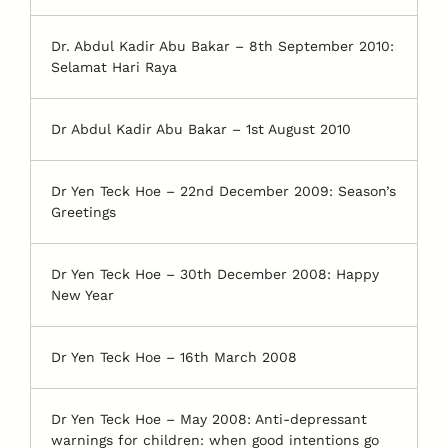
Dr. Abdul Kadir Abu Bakar – 8th September 2010:
Selamat Hari Raya
Dr Abdul Kadir Abu Bakar – 1st August 2010
Dr Yen Teck Hoe – 22nd December 2009: Season’s
Greetings
Dr Yen Teck Hoe – 30th December 2008: Happy
New Year
Dr Yen Teck Hoe – 16th March 2008
Dr Yen Teck Hoe – May 2008: Anti-depressant
warnings for children: when good intentions go