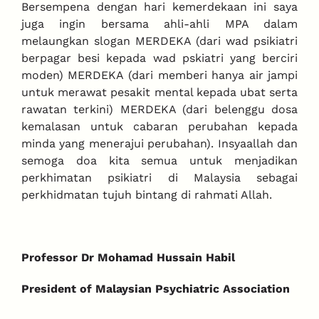
Bersempena dengan hari kemerdekaan ini saya
juga ingin bersama ahli-ahli MPA dalam
melaungkan slogan MERDEKA (dari wad psikiatri
berpagar besi kepada wad pskiatri yang berciri
moden) MERDEKA (dari memberi hanya air jampi
untuk merawat pesakit mental kepada ubat serta
rawatan terkini) MERDEKA (dari belenggu dosa
kemalasan untuk cabaran perubahan kepada
minda yang menerajui perubahan). Insyaallah dan
semoga doa kita semua untuk menjadikan
perkhimatan psikiatri di Malaysia sebagai
perkhidmatan tujuh bintang di rahmati Allah.
Professor Dr Mohamad Hussain Habil
President of Malaysian Psychiatric Association