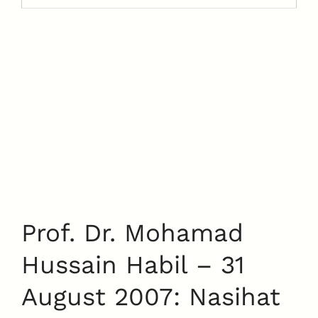
Prof. Dr. Mohamad
Hussain Habil – 31
August 2007: Nasihat