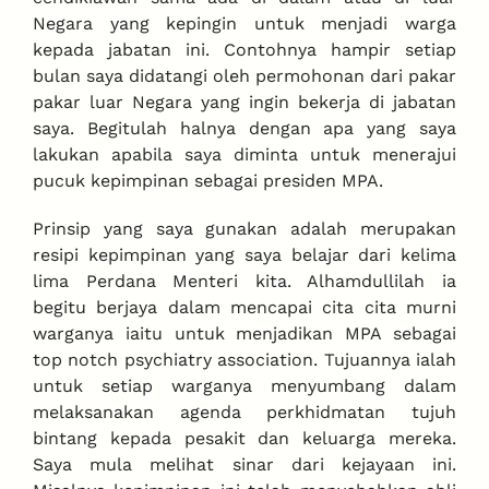
Negara yang kepingin untuk menjadi warga
kepada jabatan ini. Contohnya hampir setiap
bulan saya didatangi oleh permohonan dari pakar
pakar luar Negara yang ingin bekerja di jabatan
saya. Begitulah halnya dengan apa yang saya
lakukan apabila saya diminta untuk menerajui
pucuk kepimpinan sebagai presiden MPA.
Prinsip yang saya gunakan adalah merupakan
resipi kepimpinan yang saya belajar dari kelima
lima Perdana Menteri kita. Alhamdullilah ia
begitu berjaya dalam mencapai cita cita murni
warganya iaitu untuk menjadikan MPA sebagai
top notch psychiatry association. Tujuannya ialah
untuk setiap warganya menyumbang dalam
melaksanakan agenda perkhidmatan tujuh
bintang kepada pesakit dan keluarga mereka.
Saya mula melihat sinar dari kejayaan ini.