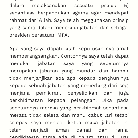
dalam melaksanakan sesuatu projek 5)
senantiasa berpandukan agama agar mendapat
rahmat dari Allah. Saya telah meggunakan prinsip
yang sama dalam menerajui jabatan dan sebagai
presiden persatuan MPA.
Apa yang saya dapati ialah keputusan nya amat
memberangsangkan. Contohnya saya telah dapat
menukar jabatan saya yang sebelumnya
merupakan jabatan yang mundur dan hampir
tidak menjanjikan apa apa kepada penghuninya
kepada sebuah jabatan yang cemerlang dari segi
menjana pemikiran, penyelidikan dan juga
perkhidmatan kepada pelanggan. Jika pada
sebelumnya mereka yang berkhidmat senantiasa
merasa tidak selesa dan mahu cabut lari tetapi
selepas saya menjadi ketua maka jabatan ini
telah menjadi aman damai dan ramai
cendikiawan sama ada di dalam atau di luar