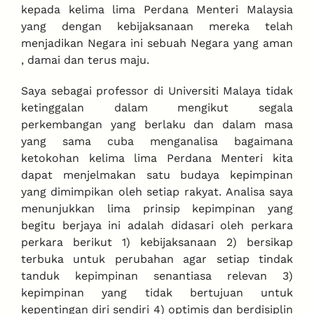
kepada kelima lima Perdana Menteri Malaysia
yang dengan kebijaksanaan mereka telah
menjadikan Negara ini sebuah Negara yang aman
, damai dan terus maju.
Saya sebagai professor di Universiti Malaya tidak
ketinggalan dalam mengikut segala
perkembangan yang berlaku dan dalam masa
yang sama cuba menganalisa bagaimana
ketokohan kelima lima Perdana Menteri kita
dapat menjelmakan satu budaya kepimpinan
yang dimimpikan oleh setiap rakyat. Analisa saya
menunjukkan lima prinsip kepimpinan yang
begitu berjaya ini adalah didasari oleh perkara
perkara berikut 1) kebijaksanaan 2) bersikap
terbuka untuk perubahan agar setiap tindak
tanduk kepimpinan senantiasa relevan 3)
kepimpinan yang tidak bertujuan untuk
kepentingan diri sendiri 4) optimis dan berdisiplin